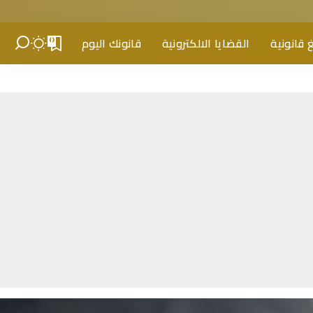
 قانونية
القضايا الالكترونية
قانونك اليوم
0