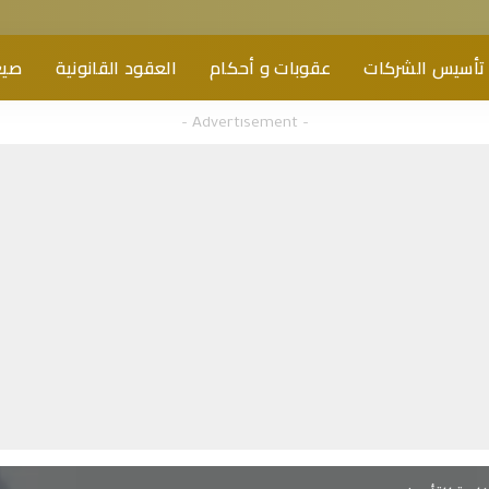
تأسيس الشركات
عقوبات و أحكام
العقود القانونية
صيغ
– Advertisement –