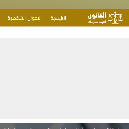
الرئيسية
الاحوال الشخصية