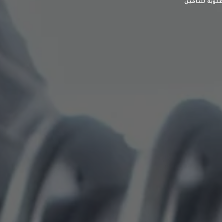
طلوبة للتأمين