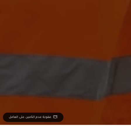
عقوبة عدم التامين على العامل