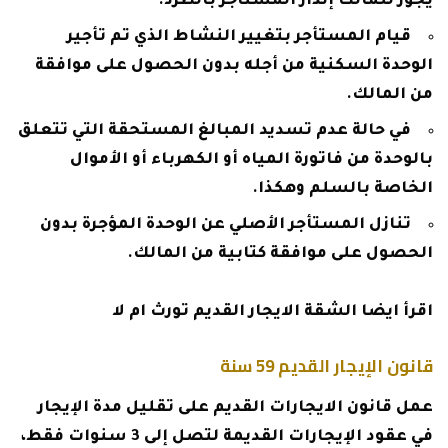
يجوز للمالك إنذار المستأجر بالطرد.
قيام المستأجر بتغيير النشاط الذي تم تأجير
الوحدة السكنية من أجله بدون الحصول على موافقة
من المالك.
في حالة عدم تسديد المبالغ المستحقة التي تتعلق
بالوحدة من فاتورة المياه أو الكهرباء أو الأموال
الخاصة بالسلم وهكذا.
تنازل المستأجر الأصلي عن الوحدة المؤجرة بدون
الحصول على موافقة كتابية من المالك.
اقرأ ايضا
الشقة الايجار القديم تورث ام لا
قانون الإيجار القديم 59 سنة
عمل قانون الايجارات القديم على تقليل مدة الإيجار
في عقود الإيجارات القديمة لتصل إلى 3 سنوات فقط،