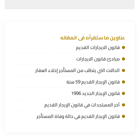
عناوين ما ستقرأه فى المقاله
قانون الايجارات القديم
مبادئ قانون الايجارات
الحالات التي يتطلب من المستأجر إخلاء العقار
قانون الإيجار القديم 59 سنة
قانون الإيجار الجديد 1996
آخر المستجدات في قانون الإيجار القديم
قانون الإيجار القديم في حالة وفاة المستأجر