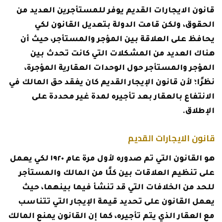
قانون الايجارات القديم يوفر للمستأجرين العديد من
الحقوق، ولكن قامت الدولة بتعديل القانون لكي
يحافظ على العلاقة بين المؤجر والمستأجر، حيث أن
هناك العديد من المشكلات التي كانت تحدث بين
المؤجر والمستأجر حول الوحدات العقارية المؤجرة،
نظرًا؛ لأن قانون الإيجار القديم كان يفقد حق المالك في
الانتفاع بالعقار بعد تأجيره لمدة غير محددة على
الإطلاق.
قانون الايجارات القديم
هو القانون التي تم صدوره لأول مرة عام ١٩٢٠ لكي يعمل
على تنظيم العلاقات بين كلًا من المالك والمستأجر
للحد من الخلافات التي قد تنشأ فيما بينهما، حيث
يعمل القانون على تحديد قيمة الإيجار التي تتناسب
مع العقار الذي يتم تأجيره، كما إن القانون يمنع المالك