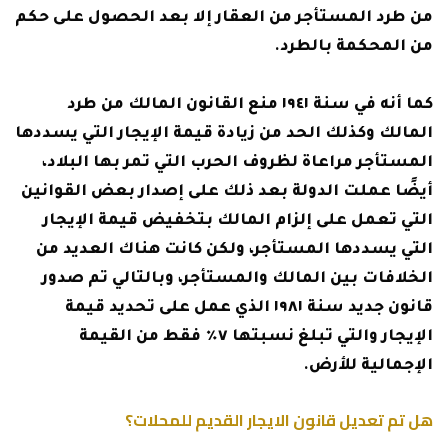
من طرد المستأجر من العقار إلا بعد الحصول على حكم
من المحكمة بالطرد.
كما أنه في سنة ١٩٤١ منع القانون المالك من طرد
المالك وكذلك الحد من زيادة قيمة الإيجار التي يسددها
المستأجر مراعاة لظروف الحرب التي تمر بها البلاد،
أيضًا عملت الدولة بعد ذلك على إصدار بعض القوانين
التي تعمل على إلزام المالك بتخفيض قيمة الإيجار
التي يسددها المستأجر، ولكن كانت هناك العديد من
الخلافات بين المالك والمستأجر، وبالتالي تم صدور
قانون جديد سنة ١٩٨١ الذي عمل على تحديد قيمة
الإيجار والتي تبلغ نسبتها ٧٪ فقط من القيمة
الإجمالية للأرض.
هل تم تعديل قانون الايجار القديم للمحلات؟