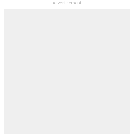
– Advertisement –