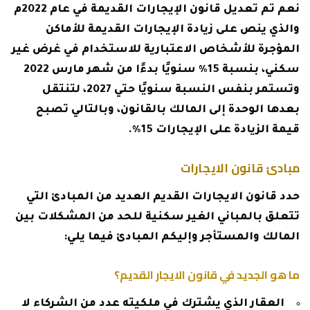
نعم تم تعديل قانون الإيجارات القديمة في عام 2022م
والذي ينص على زيادة الإيجارات القديمة للأماكن
المؤجرة للأشخاص الاعتبارية للاستخدام في غرض غير
سكني، بنسبة 15% سنويًا بدءًا من شهر مارس 2022
وتستمر بنفس النسبة سنويًا حتي 2027، لتنتقل
بعدها الوحدة إلى المالك بالقانون، وبالتالي تصبح
قيمة الزيادة على الإيجارات 15%.
مبادئ قانون الايجارات
حدد قانون الايجارات القديم العديد من المبادئ التي
تتعلق بالمباني الغير سكنية للحد من المشكلات بين
المالك والمستأجر وإليكم المبادئ فيما يلي:
ما هو الجديد في قانون الايجار القديم؟
العقار الذي يشترك في ملكيته عدد من الشركاء لا