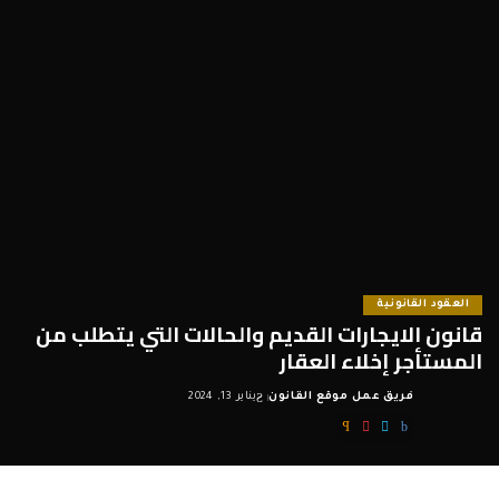
العقود القانونية
قانون الايجارات القديم والحالات التي يتطلب من
المستأجر إخلاء العقار
فريق عمل موقع القانون
يناير 13, 2024
Posted
by