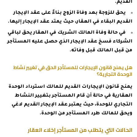
القديم.
يحق للزوجة بعد وفاة الزوج بناءً على عقد الإيجار
القديم البقاء في العقار، حيث يمتد عقد الإيجار إليها.
في حالة وفاة المالك الشريك في العقار يحق لباقي
الشركاء فسخ عقد الإيجار الذي حصل عليه المستأجر
من قبل المالك قبل وفاته.
هل يمنح قانون الإيجارات للمستأجر الحق في تغيير نشاط
الوحدة التجارية؟
يمنح قانون الإيجارات القديم للمالك استرداد الوحدة
العقارية في حالة أن قام المستأجر بتغيير النشاط
التجاري للوحدة، حيث يعتبر عقد الإيجار القديم لاغي
ويحق للمالك طرد المستأجر من الوحدة.
الحالات التي يتطلب من المستأجر إخلاء العقار