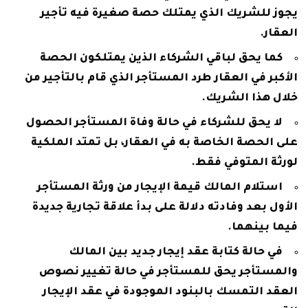
يجوز للشريك الذي يمتلك حصة صغيرة فيه تأجير
العقار.
كما يحق لباقي الشركاء الذين يمتلكون الحصة
الأكبر في العقار طرد المستأجر الذي قام بالتأجير من
خلال هذا الشريك.
لا يحق للشركاء في حالة وفاة المستأجر الحصول
على الحصة الخاصة به في العقار، بل تمتد الملكية
لورثة المتوفي فقط.
استلام المالك قيمة الإيجار من ورثة المستأجر
الأول بعد وفادته دلالة على بدأ علاقة تجارية جديدة
فيما بينهما.
في حالة كتابة عقد إيجار جديد بين المالك
والمستأجر يحق للمستأجر في حالة تغيير نصوص
العقد التمسك بالبنود الموجودة في عقد الإيجار