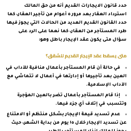
حدد قانون الايجارات القديم أنه من حق المالك
استرداد العقار بعد مرور ٥ أعوام من تأجير العقار، كما
حدد القانون القديم العديد من الحالات التي يجوز فيها
طرد المستأجر من العقار، كما نعما على الرد على
سؤال متى يكون عقد الإيجار باطل وهو:
متى يسقط عقد الإيجار القديم للشقق؟
في حالة أن قام المستأجر بأعمال منافية للآداب في
العين بعد تأجيرها أو إدارتها في أعمال لا تتماشي مع
الآداب الإسلامية.
إذا قام المستأجر بأعمال تضر بالعين المؤجرة
وتتسبب في إتلاف أي جزء فيها.
عدم تسديد قيمة الإيجار بشكل منتظم أو الامتناع
عن تسديد الإيجار خلال ١٥ يوم من بداية الشهر، حيث