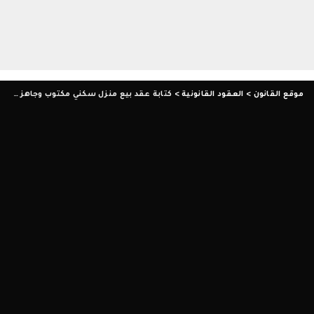
موقع القانون
>
العقود القانونية
>
كتابة عقد بيع منزل سكني مكتوب وجاهز للطباعة