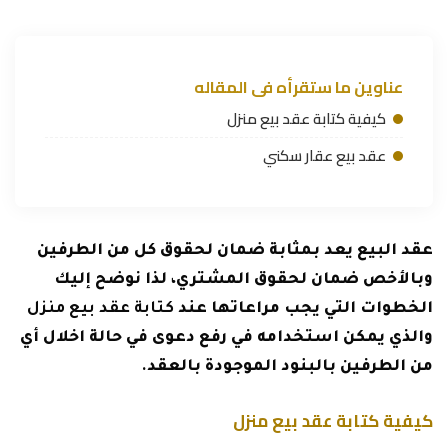
عناوين ما ستقرأه فى المقاله
كيفية كتابة عقد بيع منزل
عقد بيع عقار سكني
عقد البيع يعد بمثابة ضمان لحقوق كل من الطرفين
وبالأخص ضمان لحقوق المشتري، لذا نوضح إليك
الخطوات التي يجب مراعاتها عند
كتابة عقد بيع منزل
والذي يمكن استخدامه في رفع دعوى في حالة اخلال أي
من الطرفين بالبنود الموجودة بالعقد.
كيفية كتابة عقد بيع منزل