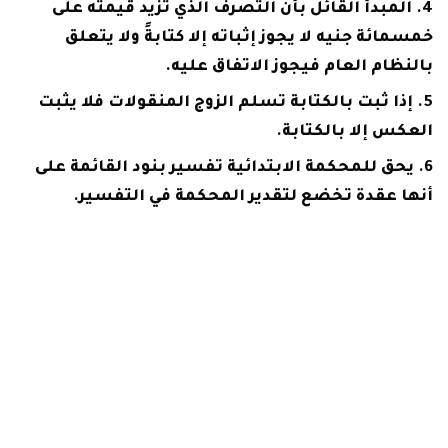
المبدأ القائل بأن التصرف الذي تزيد قيمته على
خمسمائة جنيه لا يجوز إثباته إلا كتابةً ولا يتعلق
بالنظام العام فيجوز الاتفاق عليه.
إذا ثبت بالكتابة تسلم الزوج المنقولات فلا يثبت
العكس إلا بالكتابة.
يحق للمحكمة الابتدائية تفسير بنود القائمة على
أنها عقدة تخضع لتقدير المحكمة في التفسير.