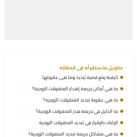
عناوين ما ستقرأه فى المقاله
كيفية رفع قضية تبديد وما هى عقوبتها
ما هي أركان جريمة إهدار المنقولات الزوجية؟
ما هي عقوبة تبديد المنقولات الزوجية؟
ما الدليل في جريمة هدر المنقولات الزوجية؟
الإثبات بالإقرار في تبديد المنقولات الزوجية
ما هي مشاكل جريمة تبديد المنقولات الزوجية؟