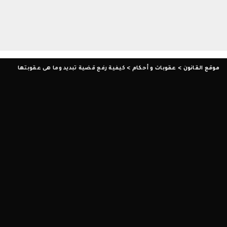
موقع القانون
>
عقوبات و أحكام
>
كيفية رفع قضية تبديد وما هى عقوبتها