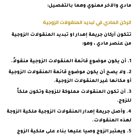
مادي والآخر معنوي وهما بالتفصيل:
الركن المادي في تبديد المنقولات الزوجية
تتكون أركان جريمة إهدار او تبديد المنقولات الزوجية
من عنصر مادي ، وهو:
أن يكون موضوع قائمة المنقولات الزوجية منقولاً.
ولا يصح أن يكون موضوع قائمة المنقولات الزوجية
أو مكانها غير المنقولات الزوجية.
أن تكون المنقولات مملوكة للزوجة وتكون ملكاً
للزوج.
وأصل جريمة إهدار المنقولات الزوجية ملكية الزوجة
لهذه المنقولات.
ويعتبر الزوج وصيا عليها بناء على ملكية الزوج