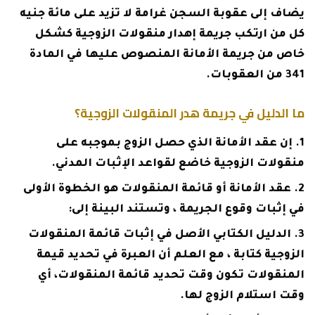
يضاف إلى عقوبة السجن غرامة لا تزيد على مائة جنيه
كل من ارتكب جريمة إهدار منقولات الزوجية كشكل
خاص من جريمة الأمانة المنصوص عليها في المادة
341 من العقوبات.
ما الدليل في جريمة هدر المنقولات الزوجية؟
إن عقد الأمانة الذي حصل الزوج بموجبه على
منقولات الزوجية خاضع لقواعد الإثبات المدني.
عقد الأمانة أو قائمة المنقولات هو الخطوة الأولى
في إثبات وقوع الجريمة ، وتستند البينة إلى:
الدليل الكتابي الأصل في إثبات قائمة المنقولات
الزوجية كتابة ، مع العلم أن العبرة في تحديد قيمة
المنقولات تكون وقت تحديد قائمة المنقولات، أي
وقت استلام الزوج لها.