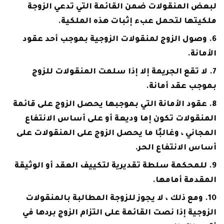
لبعض المنقولات ضمن القائمة التي تدعي الزوجة
ملكيتها لتحمل عبء إثبات هذه الملكية.
وصول الزوج لمنقولات الزوجية بموجب أحد عقود
الأمانة.
لا تقع الجريمة إلا إذا سلمت المنقولات للزوج
بموجب عقد أمانة.
عقود الأمانة التي بموجبها يحصل الزوج على قائمة
المنقولات تكون إما وديعة أو على أساس الانتفاع
المجاني ، وغالبًا ما يحصل الزوج على المنقولات على
أساس الانتفاع الحر.
للمحكمة سلطة تقديرية لتكييف العقد أو الوثيقة
المقدمة أمامها.
ومع ذلك ، لا يجوز للزوجة المطالبة بالمنقولات
الزوجية إذا نصت القائمة على التزام الزوج بردها في