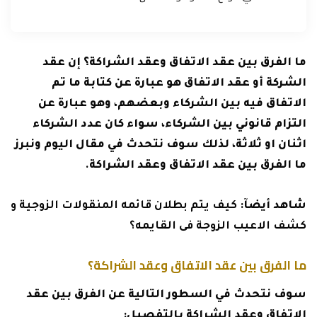
ما الفرق بين عقد الاتفاق وعقد الشراكة؟ إن عقد
الشركة أو عقد الاتفاق هو عبارة عن كتابة ما تم
الاتفاق فيه بين الشركاء وبعضهم، وهو عبارة عن
التزام قانوني بين الشركاء، سواء كان عدد الشركاء
اثنان او ثلاثة، لذلك سوف نتحدث في مقال اليوم ونبرز
ما الفرق بين عقد الاتفاق وعقد الشراكة.
شاهد أيضآ:
كيف يتم بطلان قائمه المنقولات الزوجية و
كشف الاعيب الزوجة فى القايمه؟
ما الفرق بين عقد الاتفاق وعقد الشراكة؟
سوف نتحدث في السطور التالية عن الفرق بين عقد
الاتفاق وعقد الشراكة بالتفصيل: