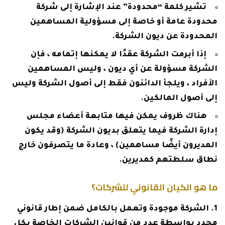
تشير كلمة “محدودة” عند الإشارة إلى شركة
محدودة عامة أو خاصة إلى مسؤولية المساهمين
المحدودة عن ديون الشركة.
إذا أبرمت الشركة عقدًا لا يمكنها إتمامه ، فإن
الشركة مسؤولة عن أي ديون ، وليس المساهمين
الأفراد ، ويلجأ الدائنون فقط إلى أصول الشركة وليس
إلى أصول المالكين.
هناك ظروف يمكن فيها متابعة أعضاء مجلس
إدارة الشركة فيما يتعلق بديون الشركة (وقد يكون
المديرون أيضًا مساهمين) ، وعادة ما يتصرفون خارج
نطاق سلطتهم كمديرين.
ما هو الكيان القانوني للشركات؟
الشركة موجودة وتعمل بالكامل ضمن إطار قانوني
محدد بواسطة عدد من قوانين الشركات الخاصة بكل