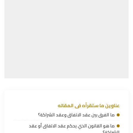
عناوين ما ستقرأه فى المقاله
ما الفرق بين عقد الاتفاق وعقد الشراكة؟
ما هو القانون الذي يحكم عقد الاتفاق أو عقد
الشراكة؟