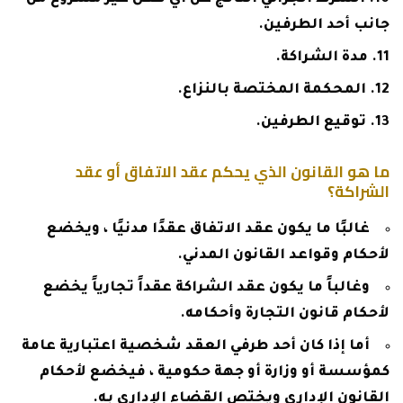
جانب أحد الطرفين.
مدة الشراكة.
المحكمة المختصة بالنزاع.
توقيع الطرفين.
ما هو القانون الذي يحكم عقد الاتفاق أو عقد
الشراكة؟
غالبًا ما يكون عقد الاتفاق عقدًا مدنيًا ، ويخضع
لأحكام وقواعد القانون المدني.
وغالباً ما يكون عقد الشراكة عقداً تجارياً يخضع
لأحكام قانون التجارة وأحكامه.
أما إذا كان أحد طرفي العقد شخصية اعتبارية عامة
كمؤسسة أو وزارة أو جهة حكومية ، فيخضع لأحكام
القانون الإداري ويختص القضاء الإداري به.