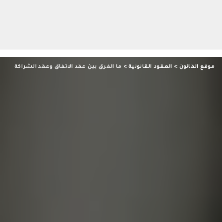
موقع القانون
>
العقود القانونية
>
ما الفرق بين عقد الاتفاق وعقد الشراكة