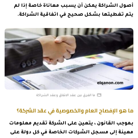
أصول الشراكة يمكن أن يسبب معاناة خاصة إذا لم
يتم تغطيتها بشكل صحيح في اتفاقية الشراكة.
ما الفرق بين عقد الاتفاق وعقد الشراكة
ما هو الإفصاح العام والخصوصية في عقد الشركة؟
بموجب القانون ، يتعين على الشركة تقديم معلومات
معينة إلى مسجل الشركات الخاصة في كل دولة على