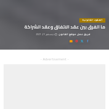
العقود القانونية
ما الفرق بين عقد الاتفاق وعقد الشراكة
فريق عمل موقع القانون
ديسمبر 21, 2021
Posted
by
ما الفرق بين عقد الاتفاق وعقد الشراكة
– Advertisement –