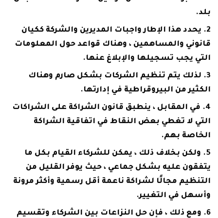
بلد.
يحدد هذا الإطار واجبات المديرين والشركة ككيان
قانوني والمساهمين ، وهناك قواعد حول المعلومات
التي يجب تسجيلها والإبلاغ عنها.
لذلك يتم تنظيم الشركات بشكل صارم وهناك
الكثير من البيروقراطية في إدارتها.
في المقابل ، ينطبق قانون الشراكة على الشراكات
التي لا تغطي بعض النقاط في اتفاقية الشراكة
الخاصة بهم.
ولكن بخلاف ذلك ، يمكن للشركاء القيام بكل ما
يتفقون عليه بشكل جماعي ، حيث يوفر القليل من
التنظيم مجالًا لشراكة ناعمة أقل رسمية وأكثر مرونة
وأسهل في التغيير.
ومع ذلك ، فإن حل النزاعات بين الشركاء وتقسيم