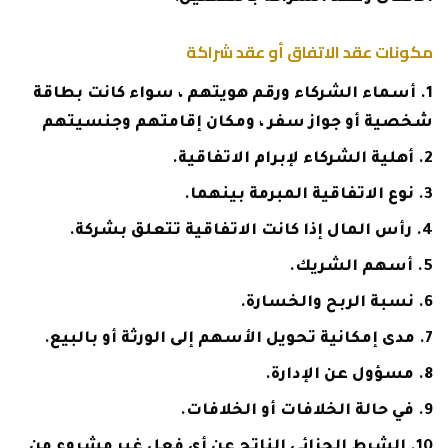
مكونات عقد الاتفاق أو عقد شراكة
أسماء الشركاء ورقم هويتهم ، سواء كانت بطاقة
شخصية أو جواز سفر ، ومكان إقامتهم وجنسيتهم
أهلية الشركاء لإبرام الاتفاقية.
نوع الاتفاقية المبرمة بينهما.
رأس المال إذا كانت الاتفاقية تتعلق بشركة.
أسهم الشريك.
نسبة الربح والخسارة.
مدى إمكانية تحويل الأسهم إلى الورثة أو بالبيع.
مسؤول عن الإدارة.
في حالة الخلافات أو الخلافات.
الشرط الجزائي الناتج عن أي فعل غير مشروع من