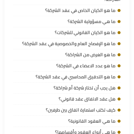
ما هو الكيان الخاص في عقد الشركة؟
ما هي مسؤولية الشركة؟
ما هو الكيان القانوني للشركات؟
ما هو الإفصاح العام والخصوصية في عقد الشركة؟
ما هو الغرض من الشراكة؟
ما هو عدد الاعضاء في الشركة؟
ما هو التدقيق المحاسبي في عقد الشركة؟
هل يجب أن تختار شركة أم شراكة؟
هل عقد الاتفاق عقد قانوني؟
كيف تكتب استمارة اتفاق بين طرفين؟
ما هي العقود القانونية؟
ما هي أنواع العقود وأقسامها؟