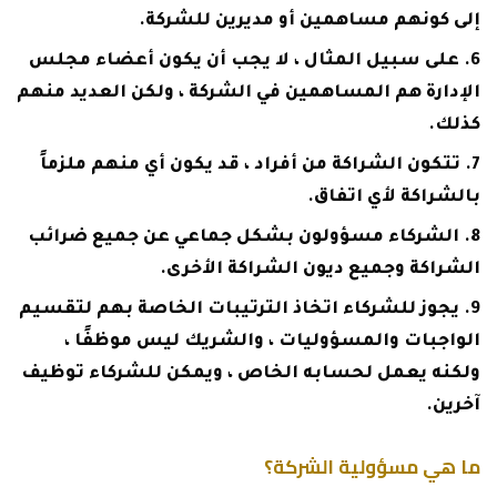
إلى كونهم مساهمين أو مديرين للشركة.
على سبيل المثال ، لا يجب أن يكون أعضاء مجلس
الإدارة هم المساهمين في الشركة ، ولكن العديد منهم
كذلك.
تتكون الشراكة من أفراد ، قد يكون أي منهم ملزماً
بالشراكة لأي اتفاق.
الشركاء مسؤولون بشكل جماعي عن جميع ضرائب
الشراكة وجميع ديون الشراكة الأخرى.
يجوز للشركاء اتخاذ الترتيبات الخاصة بهم لتقسيم
الواجبات والمسؤوليات ، والشريك ليس موظفًا ،
ولكنه يعمل لحسابه الخاص ، ويمكن للشركاء توظيف
آخرين.
ما هي مسؤولية الشركة؟