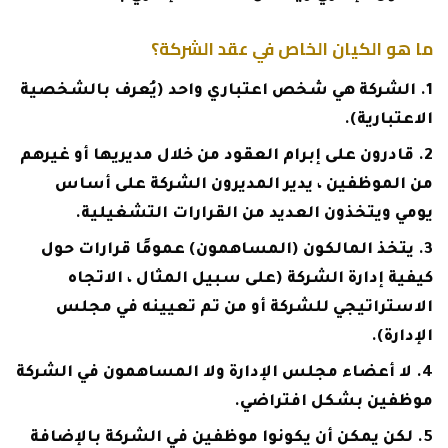
ما هو الكيان الخاص في عقد الشركة؟
الشركة هي شخص اعتباري واحد (يُعرف بالشخصية
الاعتبارية).
قادرون على إبرام العقود من خلال مديريها أو غيرهم
من الموظفين ، يدير المديرون الشركة على أساس
يومي ويتخذون العديد من القرارات التشغيلية.
يتخذ المالكون (المساهمون) عمومًا قرارات حول
كيفية إدارة الشركة (على سبيل المثال ، الاتجاه
الاستراتيجي للشركة أو من تم تعيينه في مجلس
الإدارة).
لا أعضاء مجلس الإدارة ولا المساهمون في الشركة
موظفين بشكل افتراضي.
لكن يمكن أن يكونوا موظفين في الشركة بالإضافة