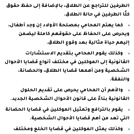
الطرفين للتراجع عن الطلاق، بالإضافة إلى حفظ حقوق
كلًا الطرفين في حالة الطلاق.
كما يهتم المحامي بمصلحة الأولاد إن وجد أطفال،
ويحرص على الحفاظ على حقوقهم كاملة ليضمن
إليهم حياة مثالية بعد وقوع الطلاق.
وكذلك يقوم المحامي بتقديم الاستشارات
القانونية إلى الموكلين في مختلف أنواع قضايا الأحوال
الشخصية ومن أهمها قضايا الطلاق، والحضانة،
والنفقة.
والأهم أن المحامي يحرص على تقديم الحلول
القانونية بناءً على قانون الأحوال الشخصية الجديد.
يقوم بالترافع وتمثيل الموكلين في قضايا الحضانة
التي تعد من أهم قضايا الأحوال الشخصية.
وكذلك يمثل الموكلين في قضايا الخلع ومختلف