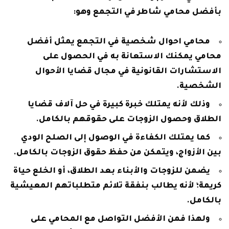
بأفضل محامي شاطر في التجمع وهو:
محامي احوال شخصية في التجمع يمثل أفضل
محامي يمكنك الاستعانة به في الحصول على
الاستشارات القانونية في مجال قضايا الأحوال
الشخصية.
وذلك لأنه يمتلك خبرة كبيرة في حل آلاف قضايا
الطلاق وحصول الزوجات على حقوقهم بالكامل.
كما يمتلك الكفاءة في الوصول إلى الصلح الودي
بين الأزواج، ويتمكن من حفظ حقوق الزوجات بالكامل.
يضمن للزوجات والأبناء بعد الطلاق، أو الخلع حياة
كريمة؛ لأنه يطالب بنفقة تلائم متطلباتهم المعيشية
بالكامل.
ولهذا فمن الأفضل التواصل مع المحامي على