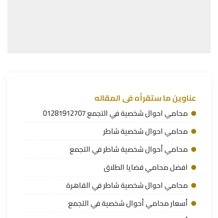
عناوين ما ستقرأه فى المقاله
محامي احوال شخصية في التجمع 01281912707
محامي احوال شخصية شاطر
محامي أحوال شخصية شاطر في التجمع
افضل محامي قضايا الطلاق
محامي احوال شخصية شاطر في القاهرة
أسعار محامي أحوال شخصية في التجمع