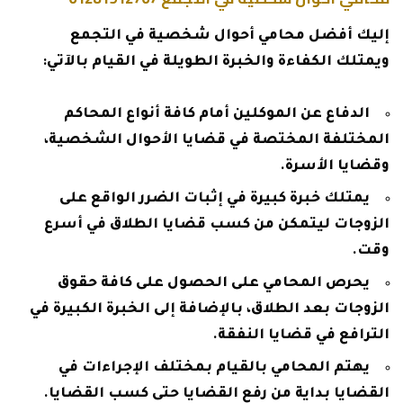
إليك أفضل محامي أحوال شخصية في التجمع
ويمتلك الكفاءة والخبرة الطويلة في القيام بالآتي:
الدفاع عن الموكلين أمام كافة أنواع المحاكم
المختلفة المختصة في قضايا الأحوال الشخصية،
وقضايا الأسرة.
يمتلك خبرة كبيرة في إثبات الضرر الواقع على
الزوجات ليتمكن من كسب قضايا الطلاق في أسرع
وقت.
يحرص المحامي على الحصول على كافة حقوق
الزوجات بعد الطلاق، بالإضافة إلى الخبرة الكبيرة في
الترافع في قضايا النفقة.
يهتم المحامي بالقيام بمختلف الإجراءات في
القضايا بداية من رفع القضايا حتى كسب القضايا.