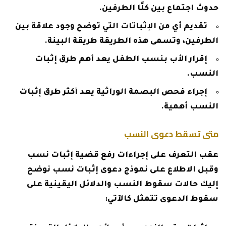
حدوث اجتماع بين كلًا الطرفين.
تقديم أي من الإثباتات التي توضح وجود علاقة بين
الطرفين، وتسمى هذه الطريقة طريقة البينة.
إقرار الأب بنسب الطفل يعد أهم طرق إثبات
النسب.
إجراء فحص البصمة الوراثية يعد أكثر طرق إثبات
النسب أهمية.
متى تسقط دعوى النسب
عقب التعرف على إجراءات رفع قضية إثبات نسب
وقبل الاطلاع على نموذج دعوى إثبات نسب نوضح
إليك حالات سقوط النسب والدلائل اليقينية على
سقوط الدعوى تتمثل كالآتي: