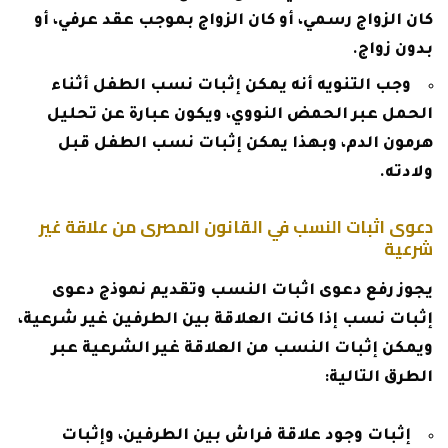
كان الزواج رسمي، أو كان الزواج بموجب عقد عرفي، أو
بدون زواج.
وجب التنويه أنه يمكن إثبات نسب الطفل أثناء
الحمل عبر الحمض النووي، ويكون عبارة عن تحليل
هرمون الدم، وبهذا يمكن إثبات نسب الطفل قبل
ولادته.
دعوى اثبات النسب في القانون المصرى من علاقة غير
شرعية
يجوز رفع دعوى اثبات النسب وتقديم نموذج دعوى
إثبات نسب إذا كانت العلاقة بين الطرفين غير شرعية،
ويمكن إثبات النسب من العلاقة غير الشرعية عبر
الطرق التالية:
إثبات وجود علاقة فراش بين الطرفين، وإثبات