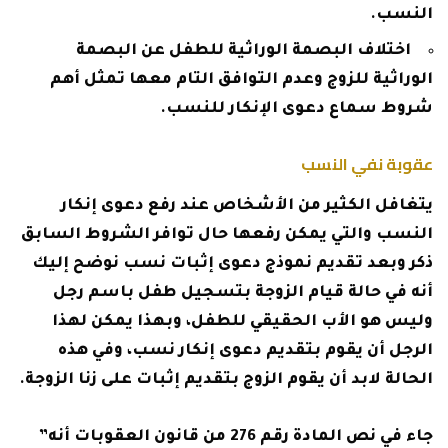
النسب.
اختلاف البصمة الوراثية للطفل عن البصمة
الوراثية للزوج وعدم التوافق التام معها تمثل أهم
شروط سماع دعوى الإنكار للنسب.
عقوبة نفي النسب
يتغافل الكثير من الأشخاص عند رفع دعوى إنكار
النسب والتي يمكن رفعها حال توافر الشروط السابق
ذكر وبعد تقديم نموذج دعوى إثبات نسب نوضح إليك
أنه في حالة قيام الزوجة بتسجيل طفل باسم رجل
وليس هو الأب الحقيقي للطفل، وبهذا يمكن لهذا
الرجل أن يقوم بتقديم دعوى إنكار نسب، وفي هذه
الحالة لابد أن يقوم الزوج بتقديم إثبات على زنا الزوجة.
جاء في نص المادة رقم 276 من قانون العقوبات أنه”