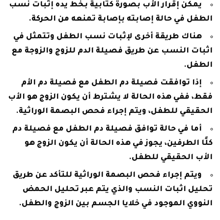
يمكن إقرار الأب بصورة كتابية بخط يده إثبات نسب
الطفل في حالة إصابته بإصابة تمنعه من الحركة.
هناك طريقة أخرى لإثبات نسب الطفل وتتمثل في
اثبات النسب عن طريق فصيلة الدم للزوج والزوجة مع
الطفل.
إذا توافقت فصيلة دم الطفل مع فصيلة دم الأم
فقط، ففي هذه الحالة لا يشترط أن يكون الزوج هو الأب
الحقيقي للطفل، ويتم إجراء فحص البصمة الوراثية.
أما في حالة توافق فصيلة دم الطفل مع فصيلة دم
كلًا الطرفين، يجوز في هذه الحالة أن يكون الزوج هو
الأب الحقيقي للطفل.
ويتم إجراء فحص البصمة الوراثية للتأكد عن طريق
تحليل اثبات النسب والذي يتم عبر تحليل الحمض
النووي الموجود في خلايا الجسم بين الزوج والطفل.