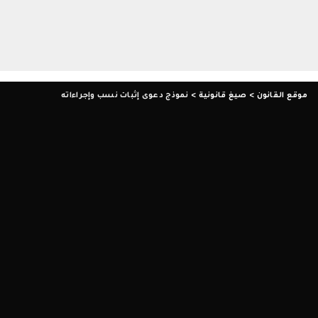
موقع القانون
>
صيغ قانونية
>
نموذج دعوى إثبات نسب وإجراءاته