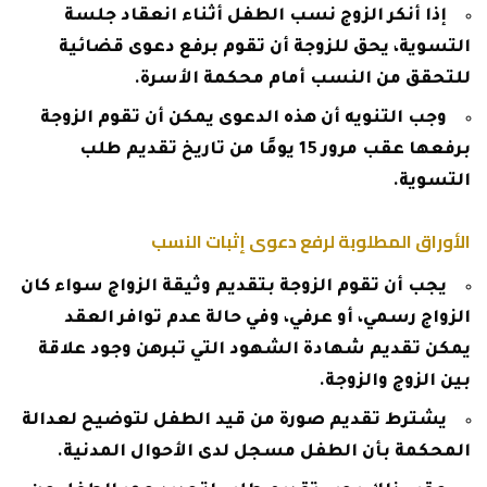
إذا أنكر الزوج نسب الطفل أثناء انعقاد جلسة
التسوية، يحق للزوجة أن تقوم برفع دعوى قضائية
للتحقق من النسب أمام محكمة الأسرة.
وجب التنويه أن هذه الدعوى يمكن أن تقوم الزوجة
برفعها عقب مرور 15 يومًا من تاريخ تقديم طلب
التسوية.
الأوراق المطلوبة لرفع دعوى إثبات النسب
يجب أن تقوم الزوجة بتقديم وثيقة الزواج سواء كان
الزواج رسمي، أو عرفي، وفي حالة عدم توافر العقد
يمكن تقديم شهادة الشهود التي تبرهن وجود علاقة
بين الزوج والزوجة.
يشترط تقديم صورة من قيد الطفل لتوضيح لعدالة
المحكمة بأن الطفل مسجل لدى الأحوال المدنية.