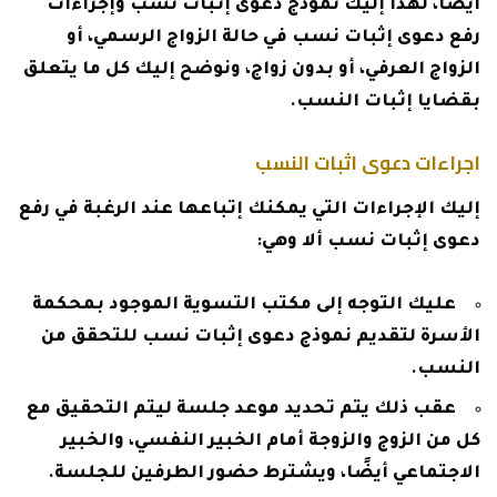
أيضًا، لهذا إليك نموذج دعوى إثبات نسب وإجراءات
رفع دعوى إثبات نسب في حالة الزواج الرسمي، أو
الزواج العرفي، أو بدون زواج، ونوضح إليك كل ما يتعلق
بقضايا إثبات النسب.
اجراءات دعوى اثبات النسب
إليك الإجراءات التي يمكنك إتباعها عند الرغبة في رفع
دعوى إثبات نسب ألا وهي:
عليك التوجه إلى مكتب التسوية الموجود بمحكمة
الأسرة لتقديم نموذج دعوى إثبات نسب للتحقق من
النسب.
عقب ذلك يتم تحديد موعد جلسة ليتم التحقيق مع
كل من الزوج والزوجة أمام الخبير النفسي، والخبير
الاجتماعي أيضًا، ويشترط حضور الطرفين للجلسة.