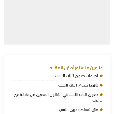
عناوين ما ستقرأه فى المقاله
اجراءات دعوى اثبات النسب
شروط دعوى اثبات النسب
دعوى اثبات النسب في القانون المصرى من علاقة غير
شرعية
متى تسقط دعوى النسب