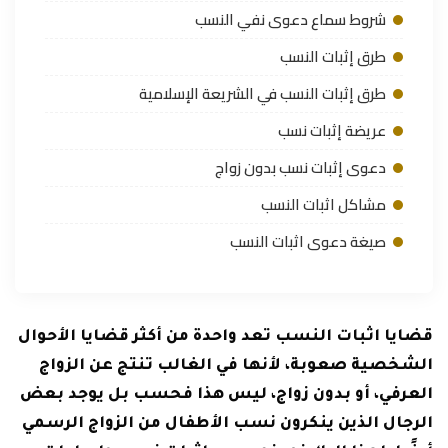
شروط سماع دعوى نفي النسب
طرق إثبات النسب
طرق إثبات النسب في الشريعة الإسلامية
عريضة إثبات نسب
دعوى إثبات نسب بدون زواج
مشاكل اثبات النسب
صيغة دعوى اثبات النسب
قضايا اثبات النسب تعد واحدة من أكثر قضايا الأحوال
الشخصية صعوبة، لأنها في الغالب تنتج عن الزواج
العرفي، أو بدون زواج، ليس هذا فحسب بل يوجد بعض
الرجال الذين ينكرون نسب الأطفال من الزواج الرسمي