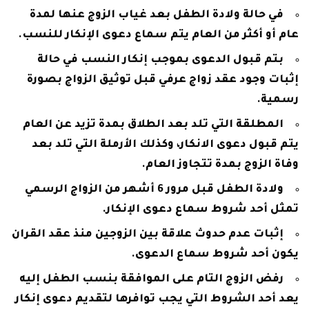
في حالة ولادة الطفل بعد غياب الزوج عنها لمدة
عام أو أكثر من العام يتم سماع دعوى الإنكار للنسب.
بتم قبول الدعوى بموجب إنكار النسب في حالة
إثبات وجود عقد زواج عرفي قبل توثيق الزواج بصورة
رسمية.
المطلقة التي تلد بعد الطلاق بمدة تزيد عن العام
يتم قبول دعوى الانكار، وكذلك الأرملة التي تلد بعد
وفاة الزوج بمدة تتجاوز العام.
ولادة الطفل قبل مرور 6 أشهر من الزواج الرسمي
تمثل أحد شروط سماع دعوى الإنكار.
إثبات عدم حدوث علاقة بين الزوجين منذ عقد القران
يكون أحد شروط سماع الدعوى.
رفض الزوج التام على الموافقة بنسب الطفل إليه
يعد أحد الشروط التي يجب توافرها لتقديم دعوى إنكار