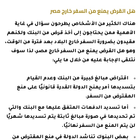
هل القرض يمنع من السفر خارج مصر
هناك الكثير من الأشخاص يطرحون سؤال في غاية
الأهمية ممن يحتاجون إلى أخذ قرض من البنك ولكنهم
مقيدون بضرورة السفر خارج البلاد بعد فترة من الوقت،
وهو هل القرض يمنع من السفر خارج مصر، لذا سوف
نتلقى الإجابة عليه من خلال ما يلي:
اقتراض مبالغ كبيرة من البنك وعدم القيام
بتسديدها أمر يمنح الدولة القدرة قانونيًا على منع
المقترض من السفر.
أما تسديد الدفعات المتفق عليها مع البنك والتي
تم تحديدها في صورة مبالغ ثابتة يتم تسديدها شهريًا
لن يتم المنع من السفر نهائيًا.
بعض البنوك تناشد الدولة في منع المقترض من