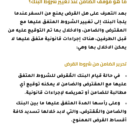
ما هو موقف الضامن عند تغيير شروط البنك؟
بعد التعرف على هل القرض يمنع من السفر عندما
يلجأ البنك إلى تغيير الشروط المتفق عليها مع
المقترض والضامن، والاخلال بما تم التوقيع عليه من
قبل الطرفين، هناك إجراءات قانونية متفق عليها لا
يمكن الاخلال بها وهي:
تحرير الضامن من شروط القرض
في حالة قيام البنك المُقرض للشروط المتفق
عليها مع المقترض والضامن لا يمكنه توقيع أي
مطالبة للضامن أو تعريضه لإجراءات قانونية.
وعلى رأسها المدة المتفق عليها ما بين البنك
والضامن والمُقترض، والتي لابد خلالها تسديد كافة
أقساط القرض الممنوح.