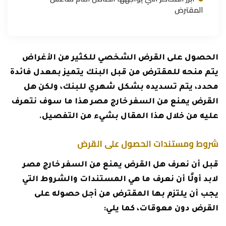
المقترض
الحصول على القرض الشخصي للكثير من الأغراض
يتم منحه للمقترض من قبل البنك يتميز بمعدل فائدة
محدد، يتم تسديده بشكل شهري للبنك، ولكن هل
القرض يمنع من السفر خارج مصر هذا ما سوف نتعرف
عليه من خلال هذا المقال بشيء من التفصيل.
شروط ومستندات الحصول على القرض
قبل أن نعرف هل القرض يمنع من السفر خارج مصر
لابد أولًا أن نعرف ما هي المستندات والشروط التي
يجب أن يلتزم بها المقترض من أجل حصوله على
القرض دون معوقات، كما يلي: