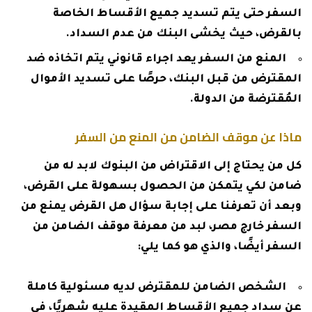
السفر حتى يتم تسديد جميع الأقساط الخاصة
بالقرض، حيث يخشى البنك من عدم السداد.
المنع من السفر يعد اجراء قانوني يتم اتخاذه ضد
المقترض من قبل البنك، حرصًا على تسديد الأموال
المُقترضة من الدولة.
ماذا عن موقف الضامن من المنع من السفر
كل من يحتاج إلى الاقتراض من البنوك لابد له من
ضامن لكي يتمكن من الحصول بسهولة على القرض،
وبعد أن تعرفنا على إجابة سؤال هل القرض يمنع من
السفر خارج مصر، لبد من معرفة موقف الضامن من
السفر أيضًا، والذي هو كما يلي:
الشخص الضامن للمقترض لديه مسئولية كاملة
عن سداد جميع الأقساط المقيدة عليه شهريًا، في