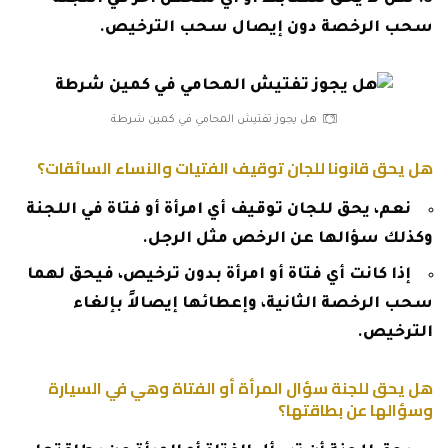
سحب الرخصة دون إيصال سحب الترخيص.
هل يجوز تفتيش المحامي في كمين شرطة
هل يحق قانونا للجان توقيف الفتيات والنساء السائقات؟
نعم، يحق للجان توقيف أي امرأة أو فتاة في اللجنة
وكذلك سؤالها عن الرخص مثل الرجل.
إذا كانت أي فتاة أو امرأة بدون ترخيص، فيحق لهما
سحب الرخصة الثانية، وإعطائها إيصالاً بإلغاء
الترخيص.
هل يحق للجنة سؤال المرأة أو الفتاة وهي في السيارة
وسؤالها عن بطاقتها؟