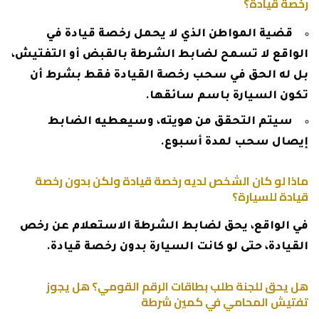
رخصة قيادة؟
قضية المواطن الذي لا يحمل رخصة قيادة في
الواقع لا تسمح لضابط الشرطة بالقبض أو التفتيش،
بل له الحق في سحب رخصة القيادة فقط بشرط أن
تكون السيارة باسم سائقها.
سيتم التحقق من هويته، وسيعطيه الضابط
إيصال سحب لمدة أسبوع.
ماذا لو كان الشخص لديه رخصة قيادة ولكن بدون رخصة
قيادة للسيارة؟
في الواقع، يحق لضابط الشرطة الاستعلام عن رخص
القيادة، حتى لو كانت السيارة بدون رخصة قيادة.
هل يحق للجنة طلب بطاقات الرقم القومي؟ هل يجوز
تفتيش المحامي في كمين شرطة