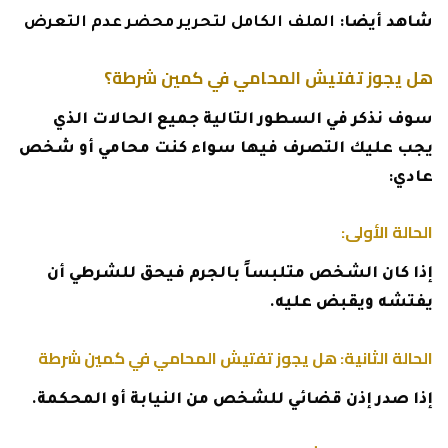
شاهد أيضا:
الملف الكامل لتحرير محضر عدم التعرض
هل يجوز تفتيش المحامي في كمين شرطة؟
سوف نذكر في السطور التالية جميع الحالات الذي
يجب عليك التصرف فيها سواء كنت محامي أو شخص
عادي:
الحالة الأولى:
إذا كان الشخص متلبساً بالجرم فيحق للشرطي أن
يفتشه ويقبض عليه.
الحالة الثانية: هل يجوز تفتيش المحامي في كمين شرطة
إذا صدر إذن قضائي للشخص من النيابة أو المحكمة.