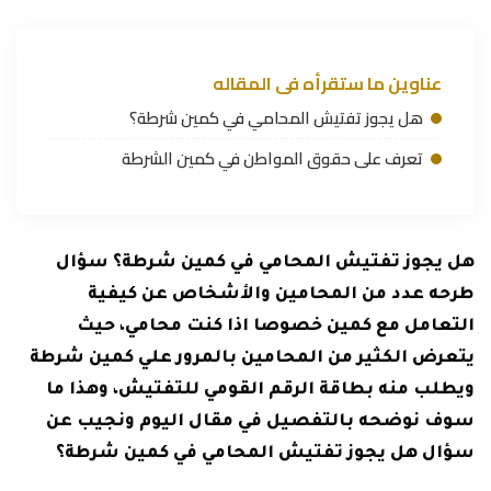
عناوين ما ستقرأه فى المقاله
هل يجوز تفتيش المحامي في كمين شرطة؟
تعرف على حقوق المواطن في كمين الشرطة
هل يجوز تفتيش المحامي في كمين شرطة؟ سؤال
طرحه عدد من المحامين والأشخاص عن كيفية
التعامل مع كمين خصوصا اذا كنت محامي، حيث
يتعرض الكثير من المحامين بالمرور علي كمين شرطة
ويطلب منه بطاقة الرقم القومي للتفتيش، وهذا ما
سوف نوضحه بالتفصيل في مقال اليوم ونجيب عن
سؤال هل يجوز تفتيش المحامي في كمين شرطة؟