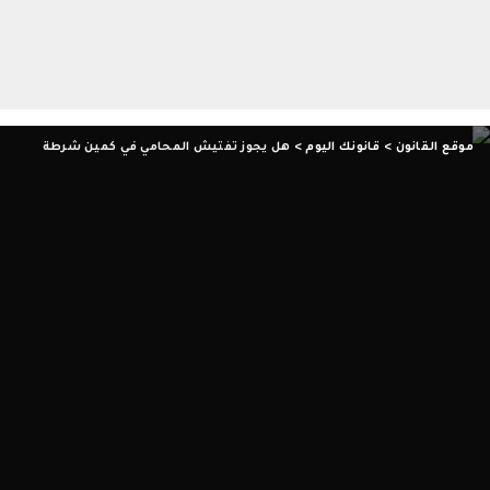
موقع القانون
>
قانونك اليوم
>
هل يجوز تفتيش المحامي في كمين شرطة