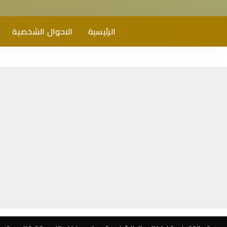
الرئيسية
الاحوال الشخصية