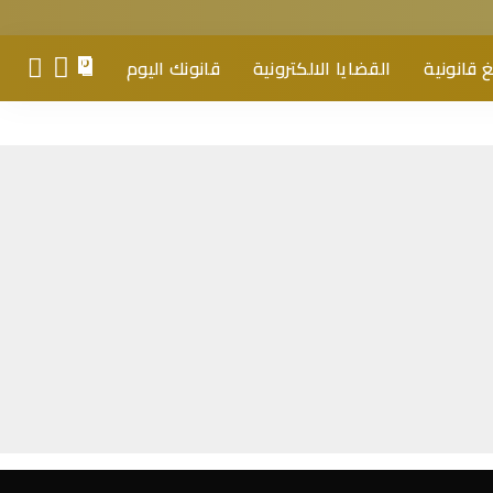
 قانونية
القضايا الالكترونية
قانونك اليوم
0