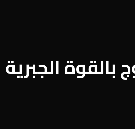
ج بالقوة الجبرية