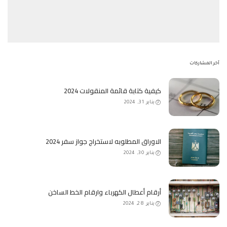
آخر المشاركات
كيفية كتابة قائمة المنقولات 2024
يناير 31, 2024
الاوراق المطلوبه لاستخراج جواز سفر 2024
يناير 30, 2024
أرقام أعطال الكهرباء وارقام الخط الساخن
يناير 28, 2024