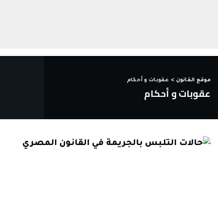
موقع القانون
>
عقوبات و أحكام
عقوبات و أحكام