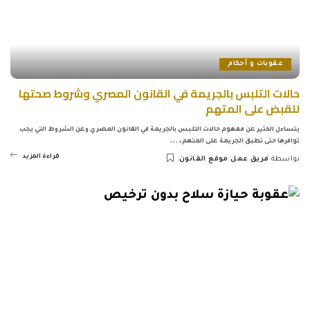
عقوبات و أحكام
حالات التلبس بالجريمة في القانون المصري وشروط صحتها
للقبض على المتهم
يتساءل الكثير عن مفهوم حالات التلبس بالجريمة في القانون المصري وعن الشروط التي يجب
توافرها حتى تطبق الجريمة على المتهم،
...
قراءة المزيد
بواسطة
فريق عمل موقع القانون
Posted
by