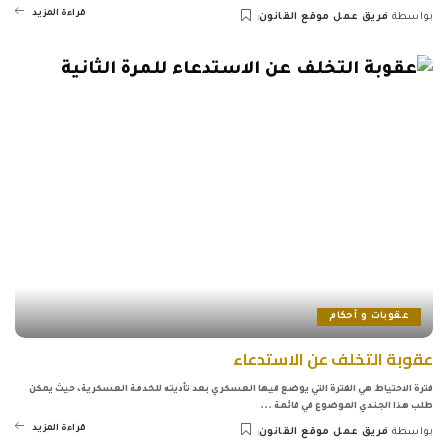
قراءة المزيد
بواسطة
فريق عمل موقع القانون
Posted
by
عقوبات و أحكام
عقوبة التخلف عن الاستدعاء
فترة الاحتياط هي الفترة التي يوضع فيها العسكري بعد تأديته للخدمة العسكرية، حيث يمكن
طلب هذا الجندي الموضوع في قائمة
...
قراءة المزيد
بواسطة
فريق عمل موقع القانون
Posted