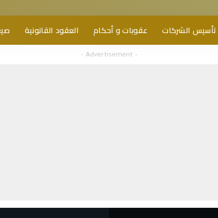
تأسيس الشركات
عقوبات و أحكام
العقود القانونية
صيغ
– Advertisement –