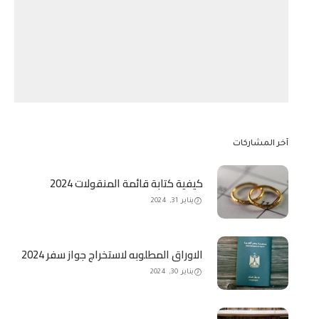
آخر المشاركات
كيفية كتابة قائمة المنقولات 2024
يناير 31, 2024
الاوراق المطلوبه لاستخراج جواز سفر 2024
يناير 30, 2024