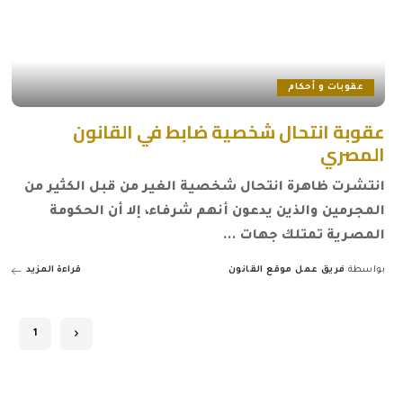
عقوبات و أحكام
عقوبة انتحال شخصية ضابط في القانون
المصري
انتشرت ظاهرة انتحال شخصية الغير من قبل الكثير من
المجرمين والذين يدعون أنهم شرفاء، إلا أن الحكومة
المصرية تمتلك جهات
...
بواسطة
فريق عمل موقع القانون
قراءة المزيد
Posted
by
1