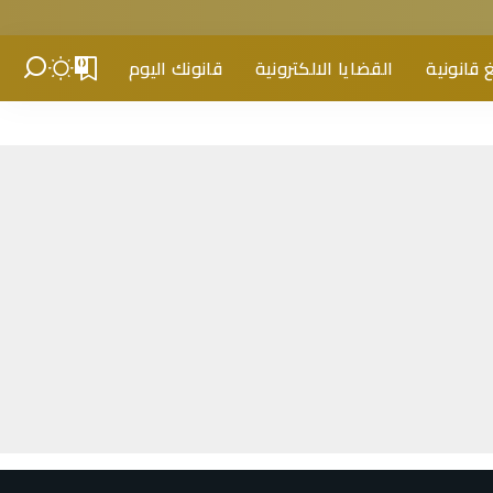
 قانونية
القضايا الالكترونية
قانونك اليوم
0