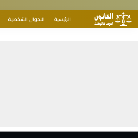
الرئيسية
الاحوال الشخصية