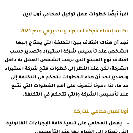
اقرأ أيضًا
خطوات عمل توكيل لمحامي أون لاين
تكلفة إنشاء شركة استيراد وتصدير في مصر 2021
نجد أن هناك اختلاف بين التكلفة التي يحتاج إليها
الشخص عند تأسيس شركة استيراد وتصدير حسب
اختلاف نوع المنتج الذي يرغب الشخص العمل به داخل
الشركة، لكن عند النظر إلى خطوات فتح شركة استيراد
وتصدير نجد أن هذه الخطوات تتحكم في التكلفة إلى
حد ما، لذا دعونا نتعرف على أهم الخطوات التي تتبع
عند تأسيس الشركة والتي تتحكم في التكلفة.
أولاً تعيين محامي للشركة
يعمل المحامي على تنفيذ كافة الإجراءات القانونية
التي تحتاج إلي القيام بها عند التأسيس.