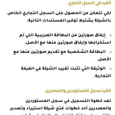
القيد في السجل التجاري
لكي تتمكن من الحصول على السجل التجاري الخاص
بالشركة يشترط توفير المستندات التالية:
إرفاق صورتين من البطاقة الضريبية التي تم
استخراجها وإرفاق صورتين منها مع الأصل.
البطاقة الشخصية مع تقديم صورتين منها مع
الأصل.
الوثيقة التي تثبت تقييد الشركة في الغرفة
التجارية.
القيد بسجل المستوردين والمصدرين
تعد خطوة التسجيل في سجل المستوردين
والمصدرين أحد خطوات فتح شركة استيراد وتصدير