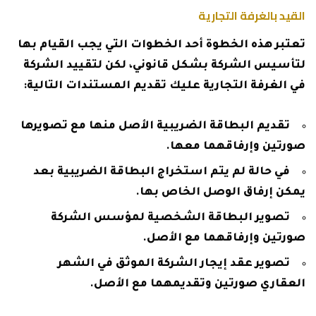
القيد بالغرفة التجارية
تعتبر هذه الخطوة أحد الخطوات التي يجب القيام بها
لتأسيس الشركة بشكل قانوني، لكن لتقييد الشركة
في الغرفة التجارية عليك تقديم المستندات التالية:
تقديم البطاقة الضريبية الأصل منها مع تصويرها
صورتين وإرفاقهما معها.
في حالة لم يتم استخراج البطاقة الضريبية بعد
يمكن إرفاق الوصل الخاص بها.
تصوير البطاقة الشخصية لمؤسس الشركة
صورتين وإرفاقهما مع الأصل.
تصوير عقد إيجار الشركة الموثق في الشهر
العقاري صورتين وتقديمهما مع الأصل.