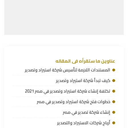
عناوين ما ستقرأه فى المقاله
المستندات اللازمة لتأسيس شركة استيراد وتصدير
كيف تبدأ شركة استيراد وتصدير
تكلفة إنشاء شركة استيراد وتصدير في مصر 2021
خطوات فتح شركة استيراد وتصدير في مصر
إنشاء شركة تصدير في مصر
أرباح شركات الاستيراد والتصدير