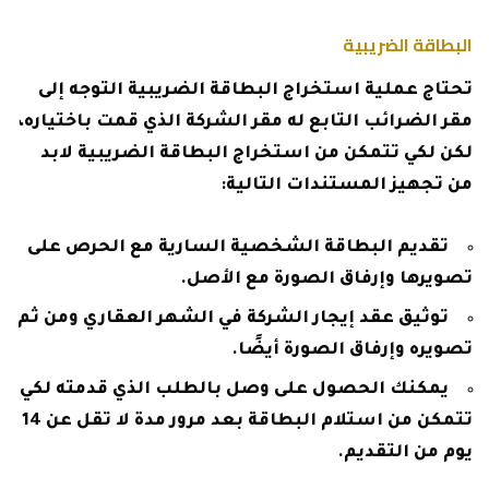
البطاقة الضريبية
تحتاج عملية استخراج البطاقة الضريبية التوجه إلى
مقر الضرائب التابع له مقر الشركة الذي قمت باختياره،
لكن لكي تتمكن من استخراج البطاقة الضريبية لابد
من تجهيز المستندات التالية:
تقديم البطاقة الشخصية السارية مع الحرص على
تصويرها وإرفاق الصورة مع الأصل.
توثيق عقد إيجار الشركة في الشهر العقاري ومن ثم
تصويره وإرفاق الصورة أيضًا.
يمكنك الحصول على وصل بالطلب الذي قدمته لكي
تتمكن من استلام البطاقة بعد مرور مدة لا تقل عن 14
يوم من التقديم.