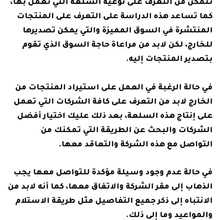
تتمكن من التعرف على نوعية السلعة التي تعمل بها،
كما تساعد هذه الدراسة على التعرف على المنتجات
المنتشرة في السوق المميزة والتي يمكن تصديرها
للخارج، لكن لابد من مراعاة حاجة السوق الذي تقوم
بتصدير المنتجات إليه.
في حالة الرغبة في العمل على استيراد المنتجات من
الخارج لابد من التعرف على كافة الشركات التي تعمل
على إنتاج هذه السلعة، بعد ذلك عليك اختيار أفضل
الشركات والبحث عن الطريقة التي تمكنك من
التواصل مع هذه الشركة والتعاقد معها.
في حالة عدم وجود وسيلة مؤكدة للتواصل معها يجب
الذهاب إلى مقر الشركة والاتفاق معها، كما أنه لابد من
الانتباه إلى ذكر جميع التفاصيل مثل طريقة الاستلام
والمواعيد وما إلى ذلك.