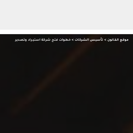
موقع القانون
>
تأسيس الشركات
>
خطوات فتح شركة استيراد وتصدير