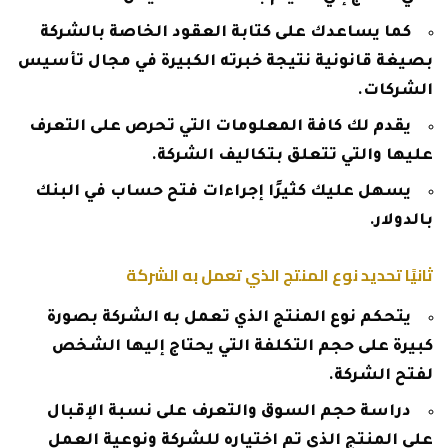
كما يساعدك على كتابة العقود الخاصة بالشركة
بصيغة قانونية نتيجة خبرته الكبيرة في مجال تأسيس
الشركات.
يقدم لك كافة المعلومات التي تحرص على التعرف
عليها والتي تتعلق بتكاليف الشركة.
يسهل عليك كثيرًا إجراءات فتح حساب في البنك
بالدولار.
ثانيًا تحديد نوع المنتج الذي تعمل به الشركة
يتحكم نوع المنتج الذي تعمل به الشركة بصورة
كبيرة على حجم التكلفة التي يحتاج إليها الشخص
لفتح الشركة.
دراسة حجم السوق والتعرف على نسبة الإقبال
على المنتج الذي تم اختياره للشركة ونوعية العمل