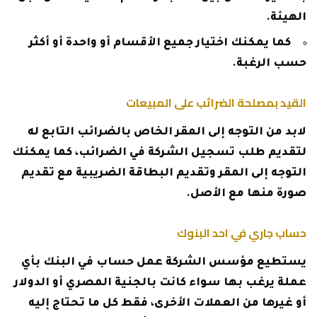
الهيئة.
كما يمكنك اختيار جميع الأقسام أو واحدة أو أكثر
حسب الرغبة.
القيد بمصلحة الضرائب على المبيعات
لابد من التوجه إلى المقر الخاص بالضرائب التابع له
لتقديم طلب تسجيل الشركة في الضرائب، كما يمكنك
التوجه إلى المقر وتقديم البطاقة الضريبية مع تقديم
صورة منها مع الأصل.
حساب جاري في احد البنوك
يستطيع مؤسس الشركة عمل حساب في البنك بأي
عملة يرغب بها سواء كانت بالجنية المصري أو الدولار
أو غيرها من العملات الأخرى، فقط كل ما تحتاج إليه