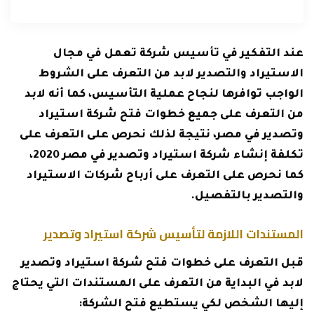
عند التفكير في تأسيس شركة تعمل في مجال
الاستيراد والتصدير لابد من التعرف على الشروط
الواجب توافرها لنجاح عملية التأسيس، كما أنه لابد
من التعرف على جميع خطوات فتح شركة استيراد
وتصدير في مصر، نتيجة لذلك نحرص على التعرف على
تكلفة إنشاء شركة استيراد وتصدير في مصر 2020،
كما نحرص على التعرف على أرباح شركات الاستيراد
والتصدير بالتفصيل.
المستندات اللازمة لتأسيس شركة استيراد وتصدير
قبل التعرف على خطوات فتح شركة استيراد وتصدير
لابد في البداية من التعرف على المستندات التي يحتاج
إليها الشخص لكي يستطيع فتح الشركة: