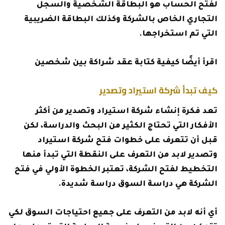
لفتح الحساب هو البطاقة الشخصية والسجل
التجاري الخاص بالشركة وكذلك البطاقة الضريبية
التي تم استخراجها.
اقرأ أيضًا
كيفية كتابة عقد شراكة بين شخصين
كيف تبدأ شركة استيراد وتصدير
تعد فكرة إنشاء شركة استيراد وتصدير من أكثر
الأفكار التي تحتاج الكثير من البحث والدراسة، لكن
قبل أن تتعرف على خطوات فتح شركة استيراد
وتصدير لابد من التعرف على النقطة التي تبدأ منها
التخطيط لفتح الشركة، تعتبر الخطوة الأولي في فتح
الشركة هي دراسة السوق دراسة شديدة.
أي أنه لابد من التعرف على جميع احتياجات السوق لكي