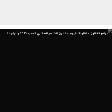
موقع القانون
>
قانونك اليوم
>
قانون الشهر العقاري الجديد 2023 وأنواع التسجيل