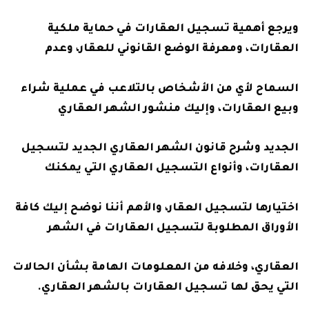
ويرجع أهمية تسجيل العقارات في حماية ملكية
العقارات، ومعرفة الوضع القانوني للعقار، وعدم
السماح لأي من الأشخاص بالتلاعب في عملية شراء
وبيع العقارات، وإليك منشور الشهر العقاري
الجديد وشرح قانون الشهر العقاري الجديد لتسجيل
العقارات، وأنواع التسجيل العقاري التي يمكنك
اختيارها لتسجيل العقار، والأهم أننا نوضح إليك كافة
الأوراق المطلوبة لتسجيل العقارات في الشهر
العقاري، وخلافه من المعلومات الهامة بشأن الحالات
التي يحق لها تسجيل العقارات بالشهر العقاري.