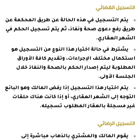
التسجيل القضائي
يتم التسجيل في هذه الحالة عن طريق المحكمة عن
طريق رفع دعوى صحة ونفاذ، ثم يتم تسجيل الحكم في
الشهر العقاري.
يشترط في حالة اختيار هذا النوع من التسجيل هو
استكمال مختلف الإجراءات، وتقديم كافة الأوراق
المطلوبة ليتم إصدار الحكم بالصحة والنفاذ خلال
الجلسة الأولى.
يتم اختيار هذا التسجيل إذا رفض المالك وهو البائع
التوجه إلى الشهر العقاري، أو إذا كانت هناك حلقات
غير مسجلة بالعقار المطلوب تسجيله.
التسجيل الرضائي
يقوم المالك والمشتري بالذهاب مباشرة إلى