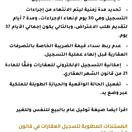
تحديد مدة زمنية ليتم الانتهاء من إجراءات
التسجيل وهي 30 يوم لإنهاء الإجراءات، ومدة 7 أيام
لتقديم طلب الاعتراض، وبالتالي يكون إجمالي الأيام 37
يوم.
عدم ربط سداد قيمة الضريبة الخاصة بالتصرفات
العقارية قبل إنهاء عملية التسجيل.
إمكانية التسجيل الإلكتروني للعقارات وفقًا للمادة
21 من قانون الشهر العقاري.
تفعيل الحالة الواقعية والحيازة الطويلة للملكية
عبر وضع يد.
اقرأ ايضا
صيغة توكيل عام بالبيع للنفس وللغير
المستندات المطلوبة لتسجيل العقارات في قانون