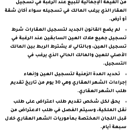
من القيمة الإجمالية للبيع عند الرغبة في تسجيل
العقار الذي يرغب المالك في تسجيله سواء أكان شقة
أو أرض.
لم يضع القانون الجديد لتسجيل العقارات شرط
تسجيل جميع ملاك العين السابقين عند الرغبة في
تسجيل العين، وبالتالي لا يشترط الربط بين المالك
الأصلي للعين والمالك الحالي الذي يرغب في
التسجيل.
تحديد المدة الزمنية لتسجيل العين وإنهاء
إجراءات الشهر العقاري وهي 30 يوم من تاريخ تقديم
طلب الشهر العقاري.
يحق لكل شخص تقديم طلب اعتراض على طلب
نقل الملكية، وسيتم الفصل في طلب الاعتراض من
قبل اللجان المختصة بمأموريات الشهر العقاري خلال
سبعة أيام.