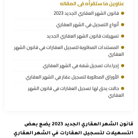
عناوين ما ستقرأه فى المقاله
قانون الشهر العقاري الجديد 2023
أنواع التسجيل في الشهر العقاري
تسهيلات قانون الشهر العقاري الجديد
المستندات المطلوبة لتسجيل العقارات في قانون الشهر
العقاري
إجراءات تسجيل شقة في الشهر العقاري
الأوراق المطلوبة لتسجيل عقار في الشهر العقاري
حالات يحق لها تسجيل العقارات في قانون الشهر
العقاري
قانون الشهر العقاري الجديد 2023 يضع بعض
التسهيلات لتسجيل العقارات في الشهر العقاري