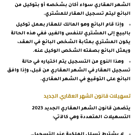
الشهر العقاري سواء أكان بشخصه أو بتوكيل من
البائع ليتم تسجيل العقار للمشتري.
وإذا قام البائع وهو المالك للعقار بعمل توكيل
بالبيع إلى المشتري للنفس والغير، ففي هذه الحالة
يكون المشتري بمثابة الشخص البائع في العقد،
ويمثل البائع بصفته الشخص الوكيل عنه.
وهذا النوع من التسجيل يتم اختياره في حالة
تسجيل العقار في الشهر العقاري من قبل، وإذا وافق
البائع على التوقيع في الشهر العقاري.
تسهيلات قانون الشهر العقاري الجديد
يتضمن قانون الشهر العقاري الجديد 2023
التسهيلات المتعددة وهي كالآتي:
لا يشترط تسلل الملكية عند التسجيل.