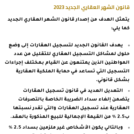
قانون الشهر العقاري الجديد 2023
يتمثل الهدف من إصدار قانون الشهر العقاري الجديد
كما يلي:
يهدف القانون الجديد لتسجيل العقارات إلى وضع
حلول لمشاكل التسجيل العقاري للتقليل من عدد
المواطنين الذين يمتنعون عن القيام بمختلف إجراءات
التسجيل التي تساعد في حماية الملكية العقارية
بشكل قانوني.
التعديل العديد في قانون تسجيل العقارات
يتضمن إلغاء سداد الضريبة الخاصة بالتصرفات
العقارية عند تسجيل العقارات والتي تقدر نسبتها
ب2.5 % من القيمة الإجمالية للبيع المذكورة بالعقد.
وبالتالي يكون الأشخاص غير ملزمين بسداد 2.5 %