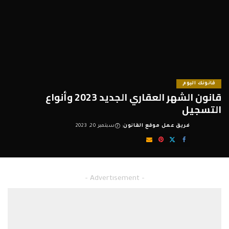
قانونك اليوم
قانون الشهر العقاري الجديد 2023 وأنواع
التسجيل
فريق عمل موقع القانون
سبتمبر 20, 2023
Posted
by
قانون الشهر العقاري الجديد 2023
– Advertisement –