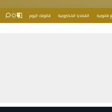
 قانونية
القضايا الالكترونية
قانونك اليوم
0