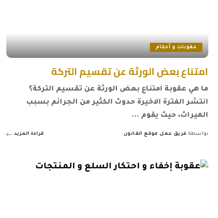
عقوبات و أحكام
امتناع بعض الورثة عن تقسيم التركة
ما هي عقوبة امتناع بعض الورثة عن تقسيم التركة؟
انتشر الفترة الاخيرة حدوث الكثير من الجرائم بسبب
الميراث، حيث يقوم
...
بواسطة
فريق عمل موقع القانون
قراءة المزيد
Posted
by