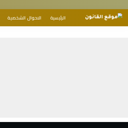
الرئيسية
الاحوال الشخصية