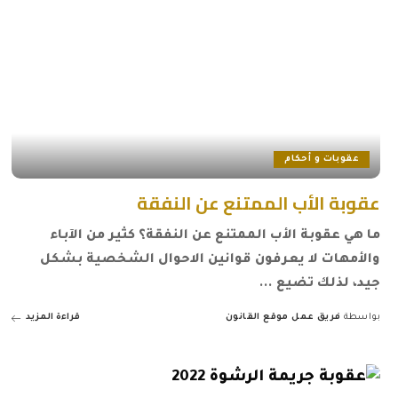
عقوبات و أحكام
عقوبة الأب الممتنع عن النفقة
ما هي عقوبة الأب الممتنع عن النفقة؟ كثير من الآباء
والأمهات لا يعرفون قوانين الاحوال الشخصية بشكل
جيد، لذلك تضيع
...
بواسطة
فريق عمل موقع القانون
قراءة المزيد
Posted
by