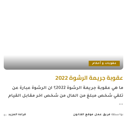
عقوبات و أحكام
عقوبة جريمة الرشوة 2022
ما هي عقوبة جريمة الرشوة 2022؟ ان الرشوة عبارة عن
تلقي شخص مبلغ من المال من شخص اخر مقابل القيام
...
بواسطة
فريق عمل موقع القانون
قراءة المزيد
Posted
by