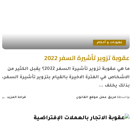
عقوبات و أحكام
عقوبة تزوير تأشيرة السفر 2022
ما هي عقوبة تزوير تأشيرة السفر 2022؟ يقبل الكثير من
الاشخاص في الفترة الاخيرة بالقيام بتزوير تأشيرة السفر،
بذلك يخلف
...
بواسطة
فريق عمل موقع القانون
قراءة المزيد
Posted
by