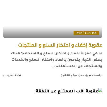
عقوبات و أحكام
عقوبة إخفاء و احتكار السلع و المنتجات
ما هي عقوبة إخفاء و احتكار السلع و المنتجات؟ هناك
بعض التجار يقومون باخفاء واحتكار السلع والخدمات
والمنتجات عن المستهلك،
...
بواسطة
فريق عمل موقع القانون
قراءة المزيد
Posted
by