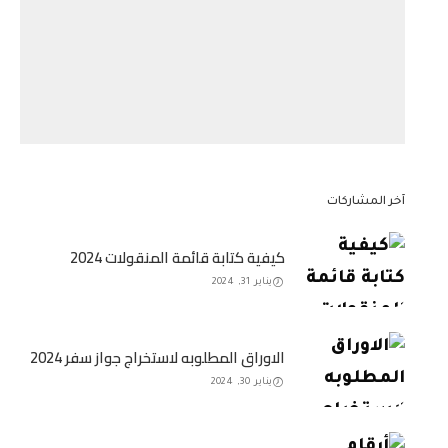
آخر المشاركات
كيفية كتابة قائمة المنقولات 2024
يناير 31, 2024
الاوراق المطلوبه لاستخراج جواز سفر 2024
يناير 30, 2024