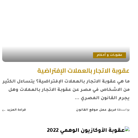
عقوبات و أحكام
عقوبة الاتجار بالعملات الإفتراضية
ما هي عقوبة الاتجار بالعملات الإفتراضية؟ يتساءل الكثير
من الاشخاص في مصر عن عقوبة الاتجار بالعملات وهل
يجرم القانون المصري
...
بواسطة
فريق عمل موقع القانون
قراءة المزيد
Posted
by