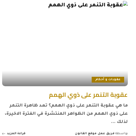
عقوبات و أحكام
عقوبة التنمر على ذوي الهمم
ما هي عقوبة التنمر على ذوي الهمم؟ تعد ظاهرة التنمر
على ذوي الهمم من الظواهر المنتشرة في الفترة الاخيرة،
لذلك
...
بواسطة
فريق عمل موقع القانون
قراءة المزيد
Posted