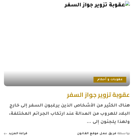
عقوبات و أحكام
عقوبة تزوير جواز السفر
هناك الكثير من الأشخاص الذين يرغبون السفر إلى خارج
البلاد للهروب من العدالة عند ارتكاب الجرائم المختلفة،
ولهذا يلجئون إلى
...
بواسطة
فريق عمل موقع القانون
قراءة المزيد
Posted