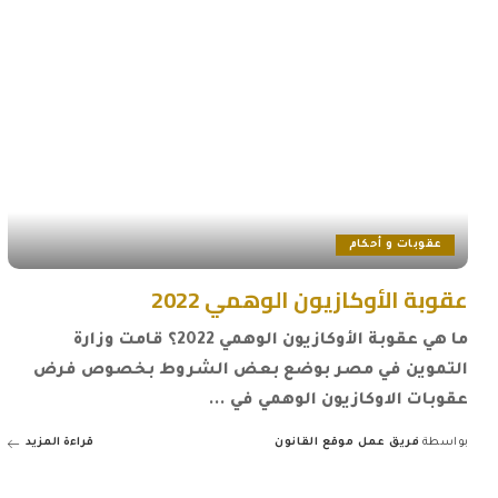
عقوبات و أحكام
عقوبة الأوكازيون الوهمي 2022
ما هي عقوبة الأوكازيون الوهمي 2022؟ قامت وزارة
التموين في مصر بوضع بعض الشروط بخصوص فرض
عقوبات الاوكازيون الوهمي في
...
بواسطة
فريق عمل موقع القانون
قراءة المزيد
Posted
by